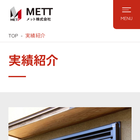
Skip
to
MENU
content
TOP
実績紹介
実績紹介