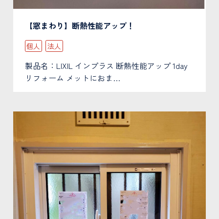
【窓まわり】断熱性能アップ！
個人
法人
製品名：LIXIL インプラス 断熱性能アップ 1day
リフォーム メットにおま…