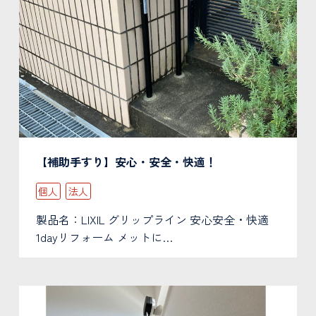
【補助手すり】安心・安全・快適！
個人
法人
製品名：LIXIL グリップライン 安心安全・快適
1dayリフォーム メットに…