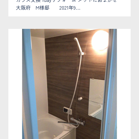
大阪府 M様邸 2021年9…