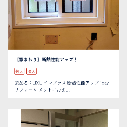
【窓まわり】断熱性能アップ！
個人
法人
製品名：LIXIL インプラス 断熱性能アップ 1day
リフォーム メットにおま…