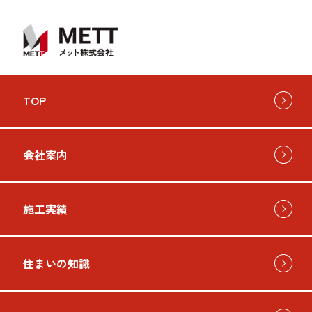
TOP
会社案内
施工実績
住まいの知識