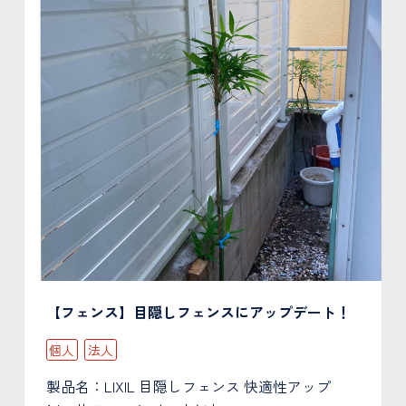
【フェンス】目隠しフェンスにアップデート！
個人
法人
製品名：LIXIL 目隠しフェンス 快適性アップ