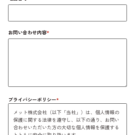
ハ
お問い合わせ内容
*
ス
ナ
プライバシーポリシー
*
メット株式会社（以下「当社」）は、個人情報の
保護に関する法律を遵守し、以下の通り、お問い
合わせいただいた方の大切な個人情報を保護する
とともに安全に取り扱います。