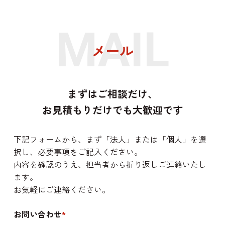
MAIL
メール
まずはご相談だけ、
お見積もりだけでも大歓迎です
下記フォームから、まず「法人」または「個人」を選
択し、必要事項をご記入ください。
内容を確認のうえ、担当者から折り返しご連絡いたし
ます。
お気軽にご連絡ください。
お問い合わせ
*