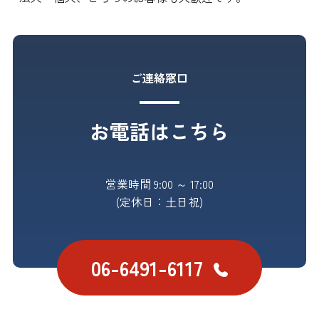
ご連絡窓口
お電話はこちら
営業時間 9:00 ～ 17:00
(定休日：土日祝)
06-6491-6117