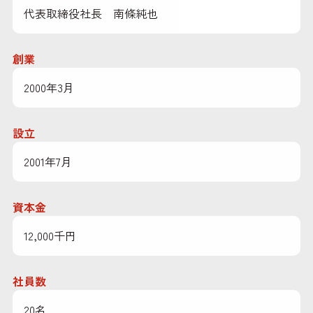
代表取締役社長 南條純也
創業
2000年3月
設立
2001年7月
資本金
12,000千円
社員数
20名