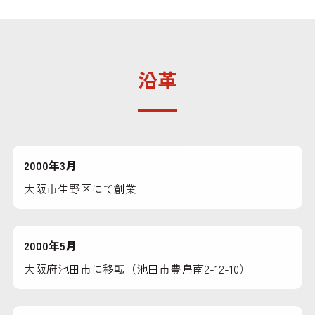
沿革
2000年3月
大阪市生野区にて創業
2000年5月
大阪府池田市に移転（池田市豊島南2-12-10）