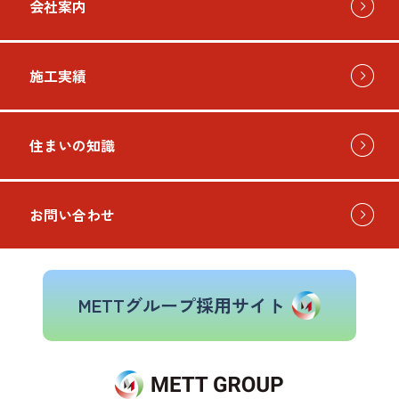
会社案内
施工実績
住まいの知識
お問い合わせ
METTグループ採用サイト