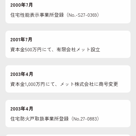
2000年7月
住宅性能表示事業所登録（No.-S27-0369）
2001年7月
資本金500万円にて、有限会社メット設立
2003年4月
資本金1,000万円にて、メット株式会社に商号変更
2003年4月
住宅防火戸取扱事業所登録（No.27-0883）