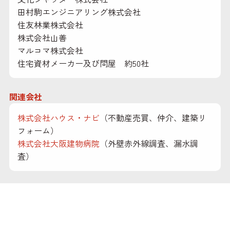
田村駒エンジニアリング株式会社
住友林業株式会社
株式会社山善
マルコマ株式会社
住宅資材メーカー及び問屋 約50社
関連会社
株式会社ハウス・ナビ
（不動産売買、仲介、建築リ
フォーム）
株式会社大阪建物病院
（外壁赤外線調査、漏水調
査）