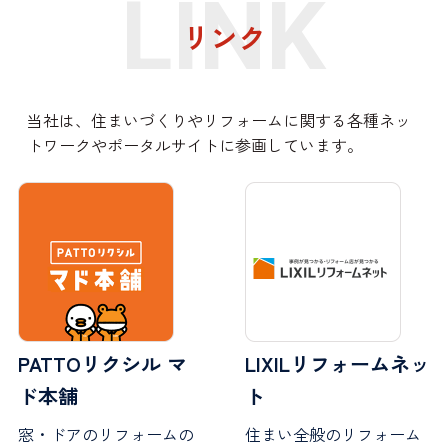
LINK
リンク
当社は、住まいづくりやリフォームに関する各種ネッ
トワークやポータルサイトに参画しています。
PATTOリクシル マ
LIXILリフォームネッ
ド本舗
ト
窓・ドアのリフォームの
住まい全般のリフォーム