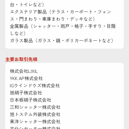
台・トイレなど）
エクステリア製品（テラス・カーポート・フェン
ス・門まわり・車庫まわり・デッキなど）
金属製品（シャッター・雨戸・格子・手すり・目隠
しなど）
ガラス製品（ガラス・鏡・ポリカーボネートなど）
主要お取引先様
株式会社LIXIL
YKK AP株式会社
IGウインドウズ株式会社
旭硝子株式会社
日本板硝子株式会社
三和シャッター株式会社
旭トステム外装株式会社
東洋シャッター株式会社
文化シヤッター株式会社