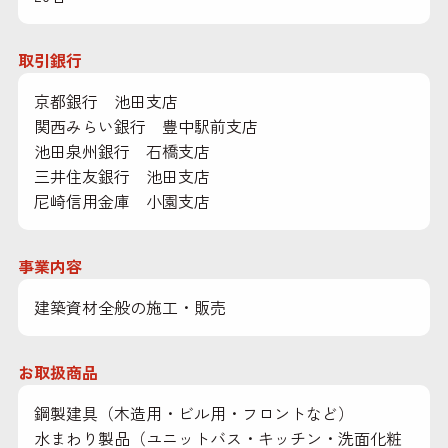
取引銀行
京都銀行 池田支店
関西みらい銀行 豊中駅前支店
池田泉州銀行 石橋支店
三井住友銀行 池田支店
尼崎信用金庫 小園支店
事業内容
建築資材全般の施工・販売
お取扱商品
鋼製建具（木造用・ビル用・フロントなど）
水まわり製品（ユニットバス・キッチン・洗面化粧