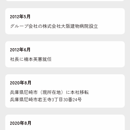
2012年5月
グループ会社の株式会社大阪建物病院設立
2012年6月
社長に楠本英憲就任
2020年8月
兵庫県尼崎市（現所在地）に本社移転
兵庫県尼崎市若王寺3丁目30番24号
2020年8月