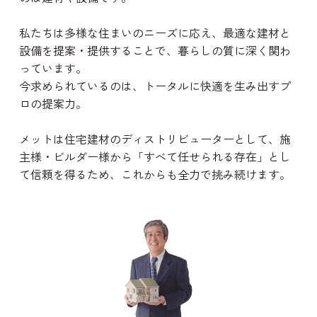
私たちは多様な住まいのニーズに応え、最適な建材と
設備を提案・提供することで、暮らしの質に深く関わ
っています。
今求められているのは、トータルに快適を生み出すプ
ロの提案力。
メットは住宅建材のディストリビューターとして、施
主様・ビルダー様から「すべて任せられる存在」とし
て信頼を得るため、これからも全力で挑み続けます。