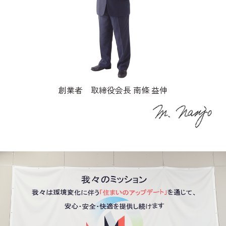
創業者 取締役会長 南條 益伸