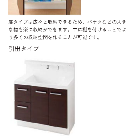
扉タイプは広々と収納できるため、バケツなどの大き
な物も楽に収納ができます。中に棚を付けることでよ
り多くの収納空間を作ることが可能です。
引出タイプ