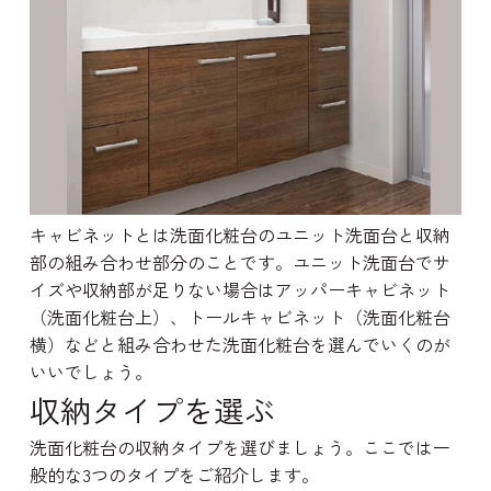
キャビネットとは洗面化粧台のユニット洗面台と収納
部の組み合わせ部分のことです。ユニット洗面台でサ
イズや収納部が足りない場合はアッパーキャビネット
（洗面化粧台上）、トールキャビネット（洗面化粧台
横）などと組み合わせた洗面化粧台を選んでいくのが
いいでしょう。
収納タイプを選ぶ
洗面化粧台の収納タイプを選びましょう。ここでは一
般的な3つのタイプをご紹介します。