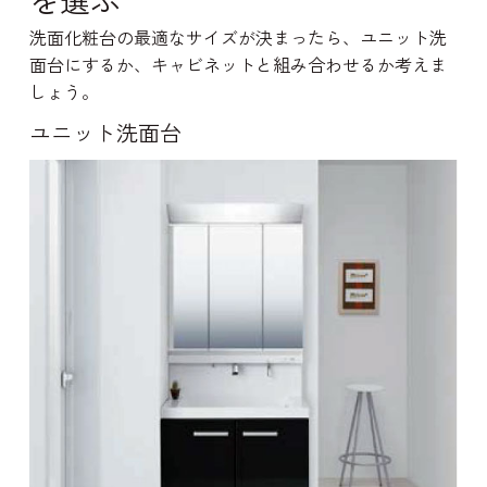
を選ぶ
洗面化粧台の最適なサイズが決まったら、ユニット洗
面台にするか、キャビネットと組み合わせるか考えま
しょう。
ユニット洗面台