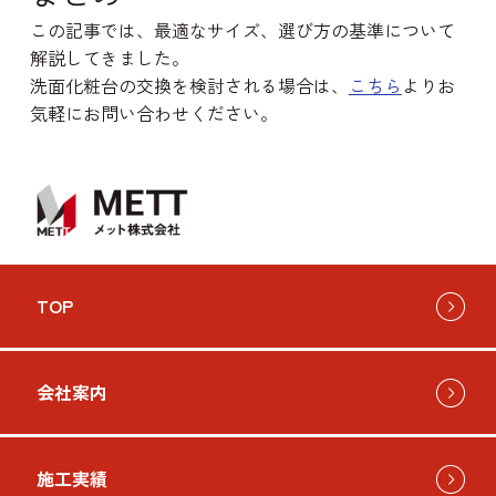
この記事では、最適なサイズ、選び方の基準について
解説してきました。
洗面化粧台の交換を検討される場合は、
こちら
よりお
気軽にお問い合わせください。
TOP
会社案内
施工実績