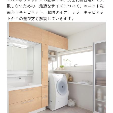
敗しないための、最適なサイズについて、ユニット洗
面台・キャビネット、収納タイプ、ミラーキャビネッ
トからの選び方を解説していきます。