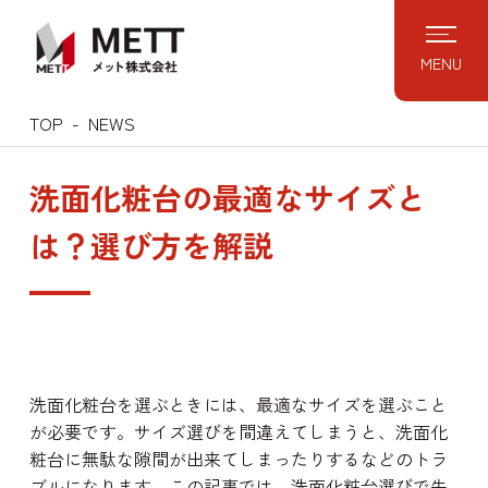
Skip
to
MENU
content
TOP
NEWS
洗面化粧台の最適なサイズと
は？選び方を解説
洗面化粧台を選ぶときには、最適なサイズを選ぶこと
が必要です。サイズ選びを間違えてしまうと、洗面化
粧台に無駄な隙間が出来てしまったりするなどのトラ
ブルになります。この記事では、洗面化粧台選びで失