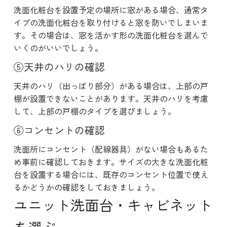
洗面化粧台を設置予定の場所に窓がある場合、通常タ
イプの洗面化粧台を取り付けると窓を防いでしまいま
す。その場合は、窓を活かす形の洗面化粧台を選んで
いくのがいいでしょう。
⑤天井のハリの確認
天井のハリ（出っばり部分）がある場合は、上部の戸
棚が設置できないことがあります。天井のハリを考慮
して、上部の戸棚のタイプを選びましょう。
⑥コンセントの確認
洗面所にコンセント（配線器具）がない場合もあるた
め事前に確認しておきます。サイズの大きな洗面化粧
台を設置する場合には、既存のコンセント位置で使え
るかどうかの確認をしておきましょう。
ユニット洗面台・キャビネット