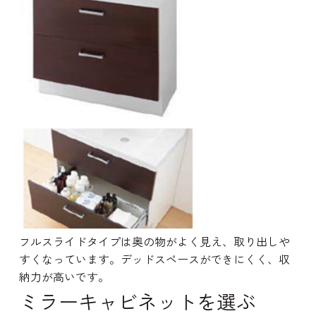
フルスライドタイプは奥の物がよく見え、取り出しや
すくなっています。デッドスペースができにくく、収
納力が高いです。
ミラーキャビネットを選ぶ