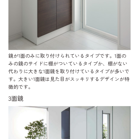
鏡が1面のみに取り付けられているタイプです。1面の
みの鏡のサイドに棚がついているタイプか、棚がない
代わりに大きな1面鏡を取り付けているタイプが多いで
す。大きい1面鏡は見た目がスッキリするデザインが特
徴的です。
3面鏡