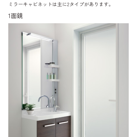
ミラーキャビネットは主に2タイプがあります。
1面鏡