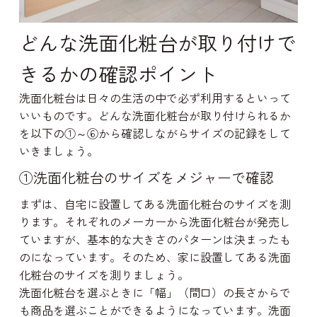
どんな洗面化粧台が取り付けで
きるかの確認ポイント
洗面化粧台は日々の生活の中で必ず利用するといって
いいものです。どんな洗面化粧台が取り付けられるか
を以下の①～⑥から確認しながらサイズの記録をして
いきましょう。
①洗面化粧台のサイズをメジャーで確認
まずは、自宅に設置してある洗面化粧台のサイズを測
ります。それぞれのメーカーから洗面化粧台が発売し
ていますが、基本的な大きさのパターンは決まったも
のになっています。そのため、家に設置してある洗面
化粧台のサイズを測りましょう。
洗面化粧台を選ぶときに「幅」（間口）の長さからで
も商品を選ぶことができるようになっています。洗面