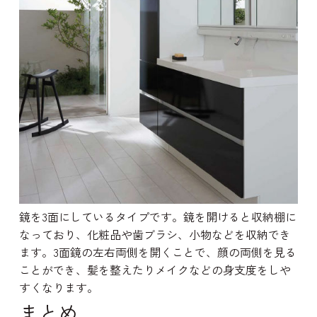
鏡を3面にしているタイプです。鏡を開けると収納棚に
なっており、化粧品や歯ブラシ、小物などを収納でき
ます。3面鏡の左右両側を開くことで、顔の両側を見る
ことができ、髪を整えたりメイクなどの身支度をしや
すくなります。
まとめ