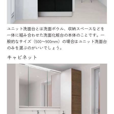
ユニット洗面台とは洗面ボウル、収納スペースなどを
一体に組み合わせた洗面化粧台の本体のことです。一
般的なサイズ（500〜900mm）の場合はユニット洗面台
のみを選ぶのがいいでしょう。
キャビネット