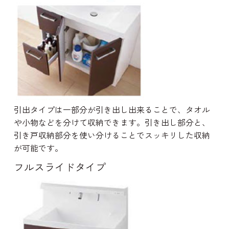
引出タイプは一部分が引き出し出来ることで、タオル
や小物などを分けて収納できます。引き出し部分と、
引き戸収納部分を使い分けることでスッキリした収納
が可能です。
フルスライドタイプ