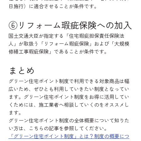
日施行）に適合させることが条件です。
⑥リフォーム瑕疵保険への加入
国土交通大臣が指定する「住宅瑕疵担保責任保険法
人」が取扱う「リフォーム瑕疵保険」および「大規模
修繕工事瑕疵保険」であることが条件です。
まとめ
グリーン住宅ポイント制度で利用できる対象商品は幅
広いため、ぜひとも利用していきたい制度となってい
ます。グリーン住宅ポイント制度をお得に活用してい
くためには、施工業者へ相談していくのをオススメし
ます。
グリーン住宅ポイント制度の全体概要について知りた
い方は、こちらの記事を参照してください。
「グリーン住宅ポイント制度」とは？制度の概要につ