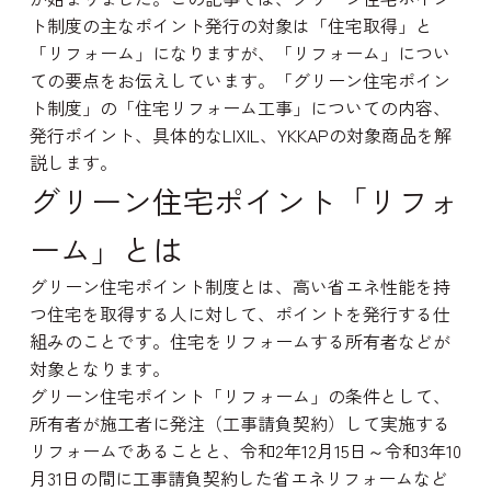
ト制度の主なポイント発行の対象は「住宅取得」と
「リフォーム」になりますが、「リフォーム」につい
ての要点をお伝えしています。「グリーン住宅ポイン
ト制度」の「住宅リフォーム工事」についての内容、
発行ポイント、具体的なLIXIL、YKKAPの対象商品を解
説します。
グリーン住宅ポイント「リフォ
ーム」とは
グリーン住宅ポイント制度とは、高い省エネ性能を持
つ住宅を取得する人に対して、ポイントを発行する仕
組みのことです。住宅をリフォームする所有者などが
対象となります。
グリーン住宅ポイント「リフォーム」の条件として、
所有者が施工者に発注（工事請負契約）して実施する
リフォームであることと、令和2年12月15日～令和3年10
月31日の間に工事請負契約した省エネリフォームなど