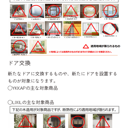
ドア交換
新たなドアに交換するものや、新たにドアを設置する
ものが対象になります。
◯YKKAPの主な対象商品
◯LIXILの主な対象商品