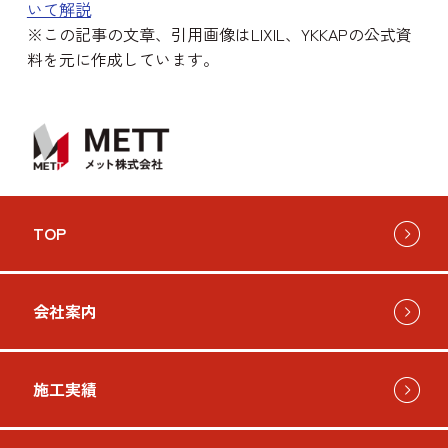
いて解説
※この記事の文章、引用画像はLIXIL、YKKAPの公式資
料を元に作成しています。
TOP
会社案内
施工実績