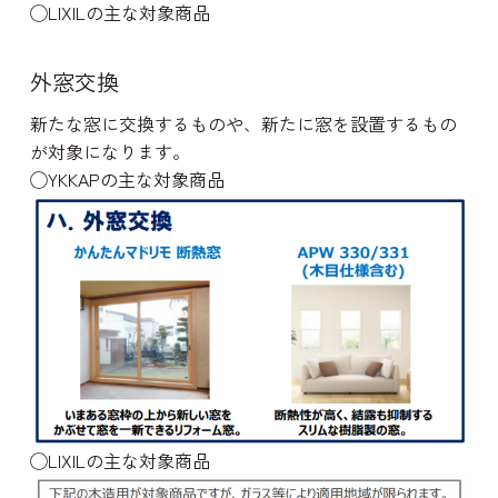
◯LIXILの主な対象商品
外窓交換
新たな窓に交換するものや、新たに窓を設置するもの
が対象になります。
◯YKKAPの主な対象商品
◯LIXILの主な対象商品