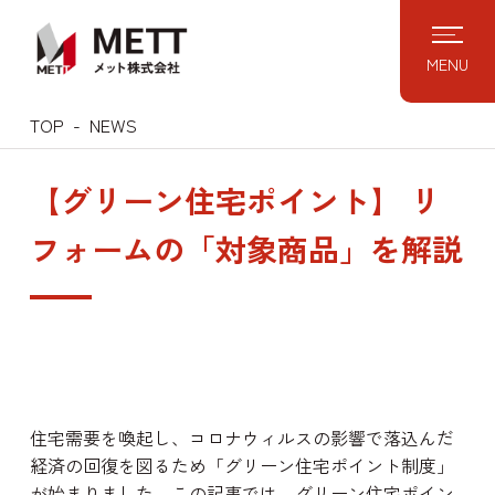
Skip
to
MENU
content
TOP
NEWS
【グリーン住宅ポイント】 リ
フォームの「対象商品」を解説
住宅需要を喚起し、コロナウィルスの影響で落込んだ
経済の回復を図るため「グリーン住宅ポイント制度」
が始まりました。この記事では、グリーン住宅ポイン