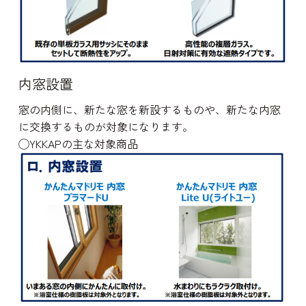
内窓設置
窓の内側に、新たな窓を新設するものや、新たな内窓
に交換するものが対象になります。
◯YKKAPの主な対象商品