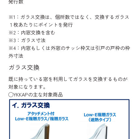
発行数
※1：ガラス交換は、個所数ではなく、交換するガラス
１枚あたりにポイントを発行
※2：内窓交換を含む
※3：ガラス寸法
※4：内窓もしくは外窓のサッシ枠又は引戸の戸枠の枠
外寸法
ガラス交換
既に持っている窓を利用してガラスを交換するものが
対象になります。
◯YKKAPの主な対象商品