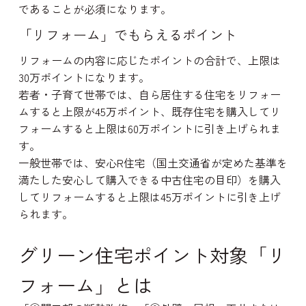
であることが必須になります。
「リフォーム」でもらえるポイント
リフォームの内容に応じたポイントの合計で、上限は
30万ポイントになります。
若者・子育て世帯では、自ら居住する住宅をリフォー
ムすると上限が45万ポイント、既存住宅を購入してリ
フォームすると上限は60万ポイントに引き上げられま
す。
一般世帯では、安心R住宅（国土交通省が定めた基準を
満たした安心して購入できる中古住宅の目印）を購入
してリフォームすると上限は45万ポイントに引き上げ
られます。
グリーン住宅ポイント対象「リ
フォーム」とは