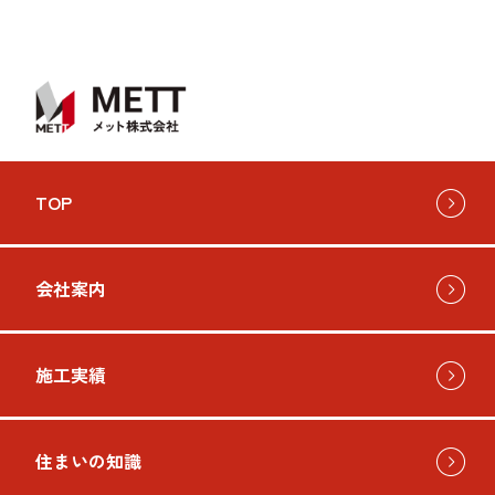
TOP
会社案内
施工実績
住まいの知識