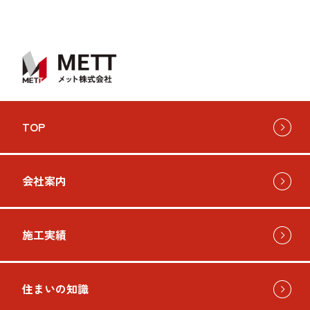
TOP
会社案内
施工実績
住まいの知識