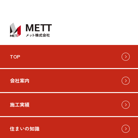
TOP
会社案内
施工実績
住まいの知識