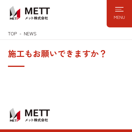
Skip
to
MENU
content
TOP
NEWS
施工もお願いできますか？