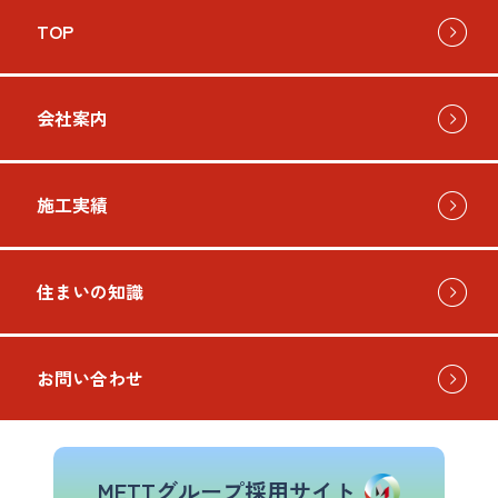
TOP
会社案内
施工実績
住まいの知識
お問い合わせ
METTグループ採用サイト