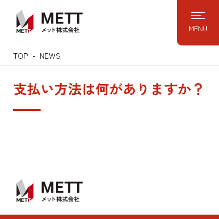
Skip
to
MENU
content
TOP
NEWS
支払い方法は何がありますか？