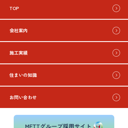
TOP
会社案内
施工実績
住まいの知識
お問い合わせ
METTグループ採用サイト