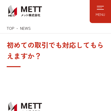
Skip
to
MENU
content
TOP
NEWS
初めての取引でも対応してもら
えますか？