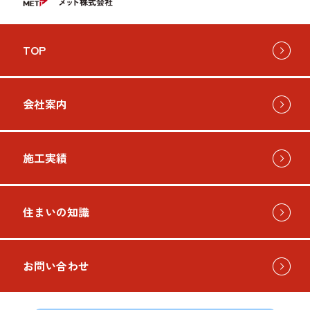
TOP
会社案内
施工実績
住まいの知識
お問い合わせ