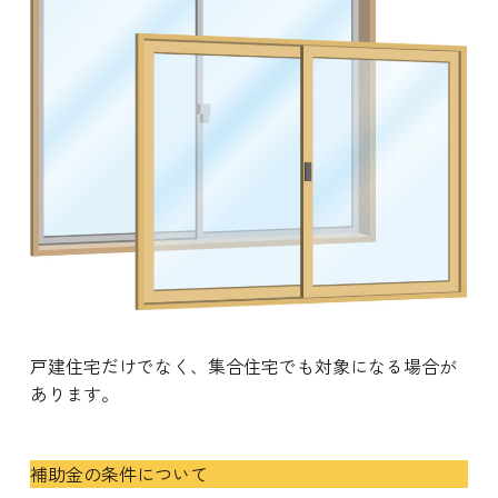
戸建住宅だけでなく、集合住宅でも対象になる場合が
あります。
補助金の条件について