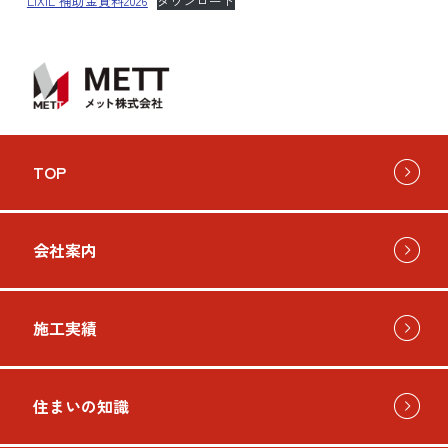
LIXIL 補助金資料2026
ダウンロード
TOP
会社案内
施工実績
住まいの知識