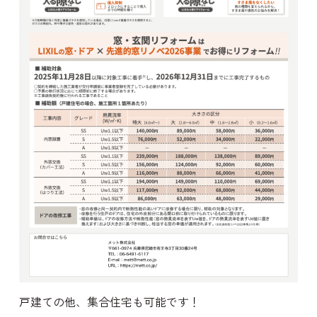
戸建ての他、集合住宅も可能です！