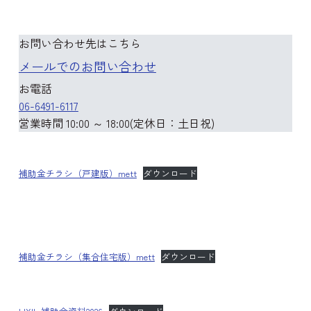
お問い合わせ先はこちら
メールでの
お問い合わせ
お電話
06-6491-6117
営業時間 10:00 ～ 18:00(定休日：土日祝)
補助金チラシ（戸建版）mett
ダウンロード
補助金チラシ（集合住宅版）mett
ダウンロード