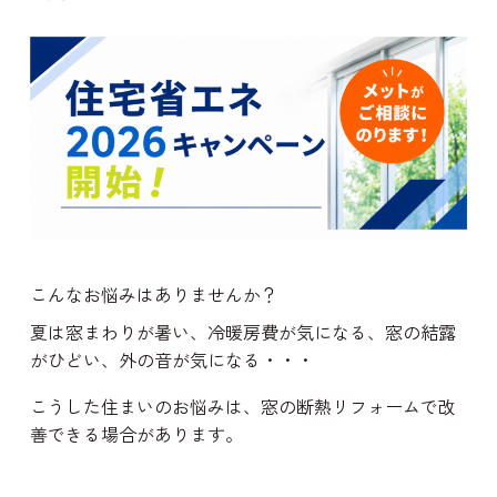
こんなお悩みはありませんか？
夏は窓まわりが暑い、冷暖房費が気になる、窓の結露
がひどい、外の音が気になる・・・
こうした住まいのお悩みは、窓の断熱リフォームで改
善できる場合があります。