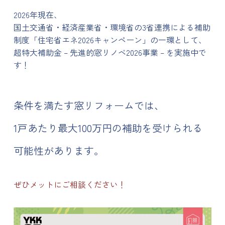
2026年現在、
国土交通省・経済産業省・環境省の3省連携による補助
制度「住宅省エネ2026キャンペーン」の一環として、
超特大補助金 –
先進的窓リノベ2026事業
– を実施中で
す！
条件を満たす窓リフォームでは、
1戸あたり最大100万円
の補助を受けられる
可能性があります。
ぜひメットにご相談ください！