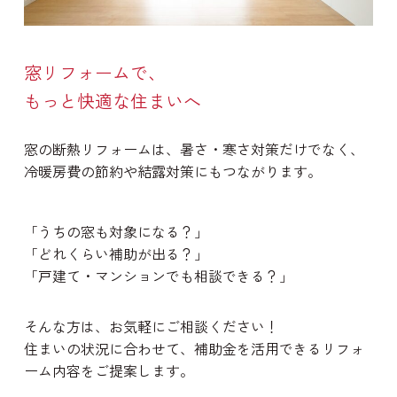
窓リフォームで、
もっと快適な住まいへ
窓の断熱リフォームは、暑さ・寒さ対策だけでなく、
冷暖房費の節約や結露対策にもつながります。
「うちの窓も対象になる？」
「どれくらい補助が出る？」
「戸建て・マンションでも相談できる？」
そんな方は、お気軽にご相談ください！
住まいの状況に合わせて、補助金を活用できるリフォ
ーム内容をご提案します。