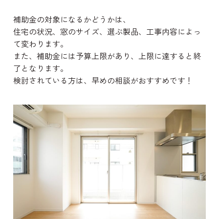
補助金の対象になるかどうかは、
住宅の状況、窓のサイズ、選ぶ製品、工事内容によっ
て変わります。
また、補助金には予算上限があり、上限に達すると終
了となります。
検討されている方は、早めの相談がおすすめです！