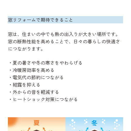
窓リフォームで期待できること
窓は、住まいの中でも熱の出入りが大きい場所です。
窓の断熱性能を高めることで、日々の暮らしの快適さ
につながります。
・夏の暑さや冬の寒さをやわらげる
・冷暖房効率を高める
・電気代の節約につながる
・結露を抑える
・外からの音を軽減する
・ヒートショック対策につながる