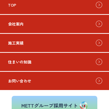
TOP
会社案内
施工実績
住まいの知識
お問い合わせ
METTグループ採用サイト