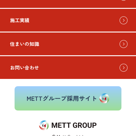
施工実績
お問い
住まいの知識
お問い合わせ
METTグループ採用サイト