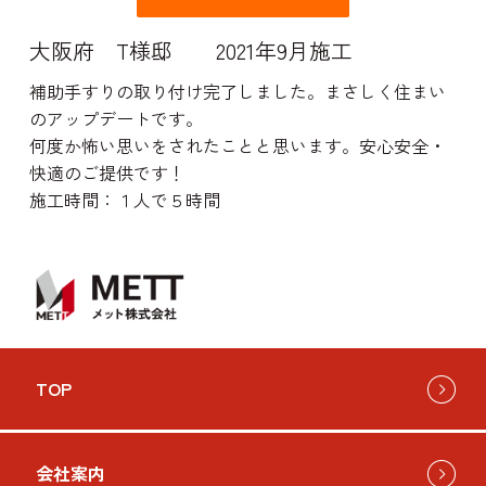
大阪府 T様邸 2021年9月施工
補助手すりの取り付け完了しました。まさしく住まい
のアップデートです。
何度か怖い思いをされたことと思います。安心安全・
快適のご提供です！
施工時間：１人で５時間
TOP
会社案内