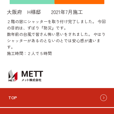
大阪府 H様邸 2021年7月施工
２階の窓にシャッターを取り付け完了しました。 今回
の目的は、ずばり『防災』です。
数年前の台風で皆さん怖い思いをされました。 やはり
シャッターがあるのとないのとでは安心感が違いま
す。
施工時間：２人で５時間
TOP