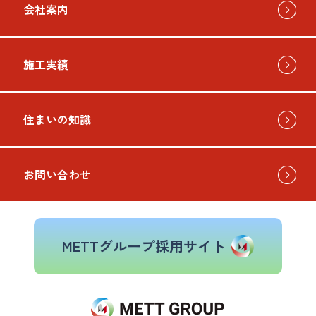
会社案内
施工実績
お問い
住まいの知識
お問い合わせ
METTグループ採用サイト