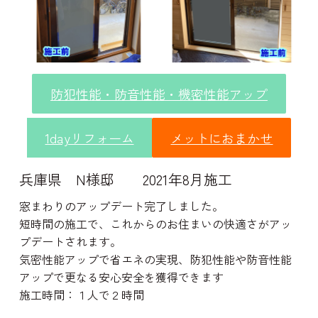
防犯性能・防音性能・機密性能アップ
1dayリフォーム
メットにおまかせ
兵庫県 N様邸 2021年8月施工
窓まわりのアップデート完了しました。
短時間の施工で、これからのお住まいの快適さがアッ
プデートされます。
気密性能アップで省エネの実現、防犯性能や防音性能
アップで更なる安心安全を獲得できます
施工時間：１人で２時間