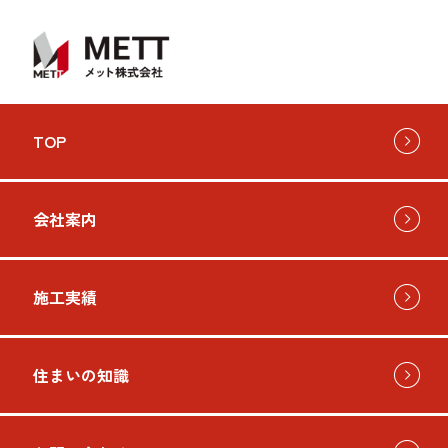
お問い
TOP
会社案内
施工実績
住まいの知識