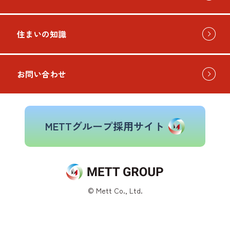
住まいの知識
お問い合わせ
METTグループ採用サイト
© Mett Co., Ltd.