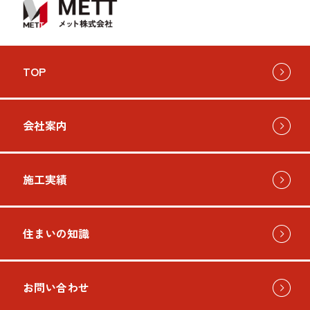
TOP
会社案内
施工実績
住まいの知識
お問い合わせ