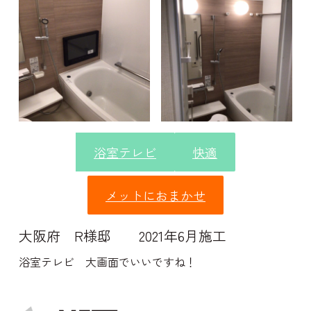
浴室テレビ
快適
メットにおまかせ
大阪府 R様邸 2021年6月施工
浴室テレビ 大画面でいいですね！