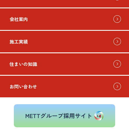
会社案内
施工実績
住まいの知識
お問い合わせ
METTグループ採用サイト