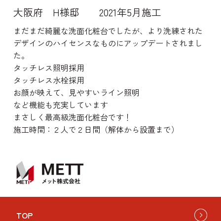
大阪府 H様邸 2021年5月施工
まだまだ綺麗な洗面化粧台でしたが、より洗練された
デザインのハイセンスなものにアップデートされまし
た。
タッチレス照明採用
タッチレス水栓採用
お顔が映えて、見やすいライン照明
など機能も充実しています
まさしく最高級洗面化粧台です！
施工時間：
２人で２日間（解体から設置まで）
TOP