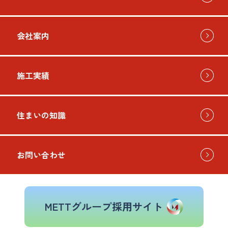
会社案内
お問い
施工実績
住まいの知識
お問い合わせ
METTグループ採用サイト