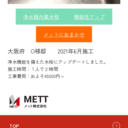
浄水器内蔵水栓
機能性アップ
メットにおまかせ
大阪府 O様邸 2021年6月施工
浄水機能を備えた水栓にアップデートしました。
施工時間：１人で２時間
工事費用：およそ45000円～
TOP