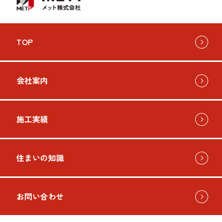
TOP
会社案内
施工実績
住まいの知識
お問い合わせ