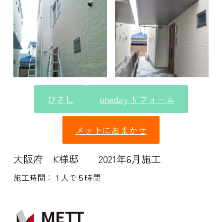
ひさし
oneday リフォーム
メットにおまかせ
大阪府 K様邸 2021年6月施工
施工時間：１人で５時間