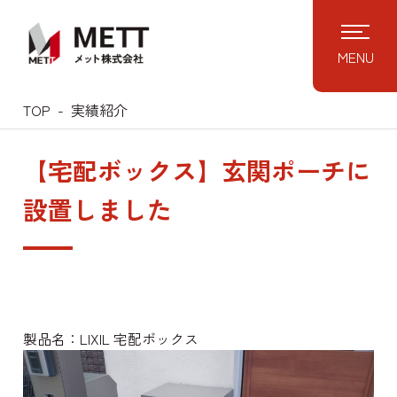
MENU
TOP
実績紹介
【宅配ボックス】玄関ポーチに
設置しました
製品名：LIXIL 宅配ボックス