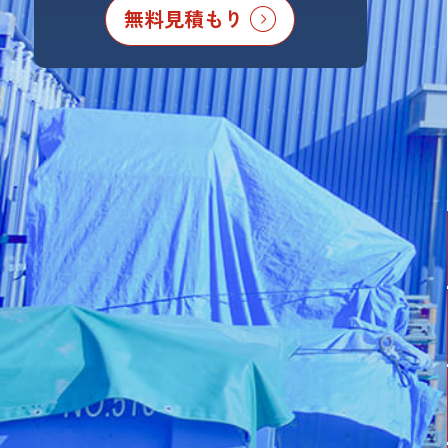
無料見積もり