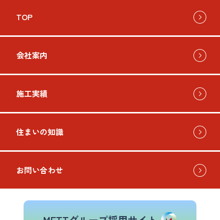
TOP
会社案内
施工実績
住まいの知識
お問い合わせ
METTグループ採用サイト