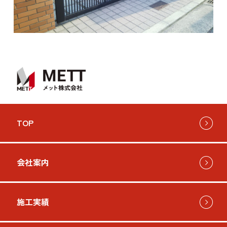
お問い
TOP
会社案内
施工実績