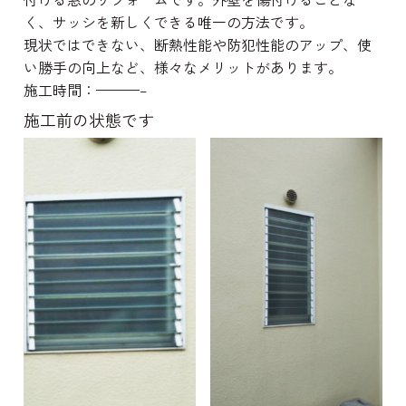
く、サッシを新しくできる唯一の方法です。
現状ではできない、断熱性能や防犯性能のアップ、使
い勝手の向上など、様々なメリットがあります。
施工時間：———–
施工前の状態です