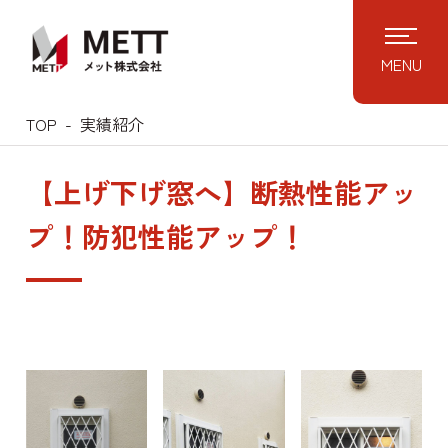
MENU
TOP
実績紹介
【上げ下げ窓へ】断熱性能アッ
プ！防犯性能アップ！