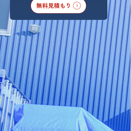
無料見積もり