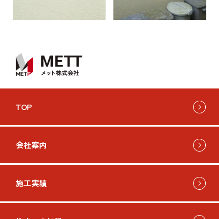
お問い
TOP
会社案内
施工実績