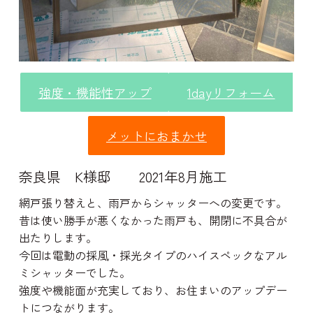
強度・機能性アップ
1dayリフォーム
メットにおまかせ
奈良県 K様邸 2021年8月施工
網戸張り替えと、雨戸からシャッターへの変更です。
昔は使い勝手が悪くなかった雨戸も、開閉に不具合が
出たりします。
今回は電動の採風・採光タイプのハイスペックなアル
ミシャッターでした。
強度や機能面が充実しており、お住まいのアップデー
トにつながります。