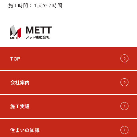
施工時間：１人で７時間
お問い
TOP
会社案内
施工実績
住まいの知識