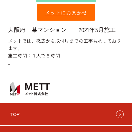
メットにおまかせ
大阪府 某マンション 2021年5月施工
メットでは、撤去から取付けまでの工事も承っており
ます。
施工時間：１人で５時間
。
TOP