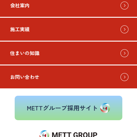
会社案内
施工実績
住まいの知識
お問い合わせ
METTグループ採用サイト