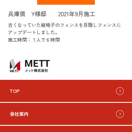
兵庫県 Y様邸 2021年9月施工
古くなっていた縦格子のフェンスを目隠しフェンスに
アップデートしました。
施工時間：１人で６時間
TOP
会社案内