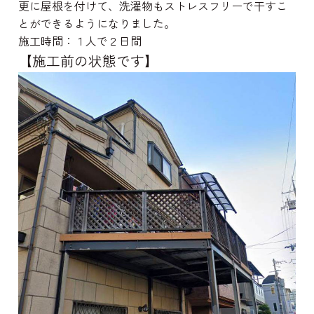
更に屋根を付けて、洗濯物もストレスフリーで干すこ
とができるようになりました。
施工時間：１人で２日間
【施工前の状態です】