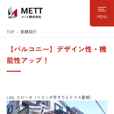
MENU
TOP
実績紹介
【バルコニー】デザイン性・機
能性アップ！
LIXIL スピーネ（ベランダ手すりとテラス屋根）