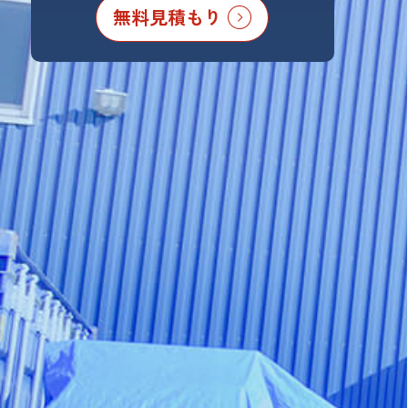
無料見積もり