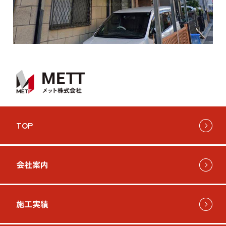
お問い
TOP
会社案内
施工実績